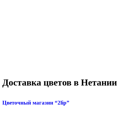
Доставка цветов в Нетании
Цветочный магазин “2lip”