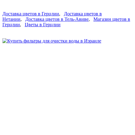
Доставка цветов в Герцлии
,
Доставка цветов в
Нетании
,
Доставка цветов в Тель-Авиве
,
Магазин цветов в
Герцлии
,
Цветы в Герцлии