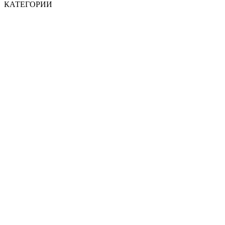
КАТЕГОРИИ