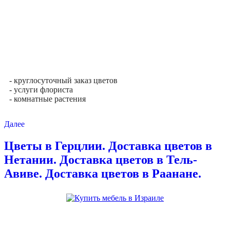
- круглосуточный заказ цветов
- услуги флориста
- комнатные растения
Далее
Цветы в Герцлии. Доставка цветов в
Нетании. Доставка цветов в Тель-
Авиве. Доставка цветов в Раанане.