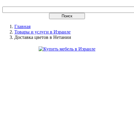
Главная
Товары и услуги в Израиле
Доставка цветов в Нетании