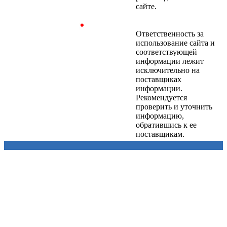
сайте.
Ответственность за
использование сайта и
соответствующей
информации лежит
исключительно на
поставщиках
информации.
Рекомендуется
проверить и уточнить
информацию,
обратившись к ее
поставщикам.