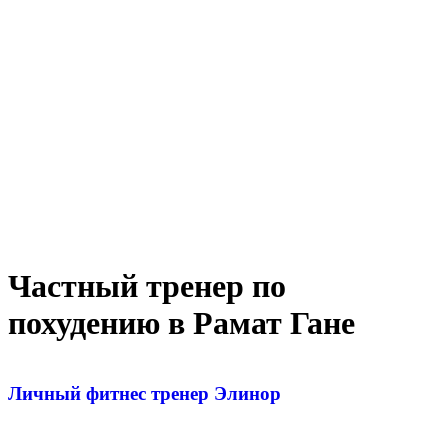
Частный тренер по
похудению в Рамат Гане
Личный фитнес тренер Элинор