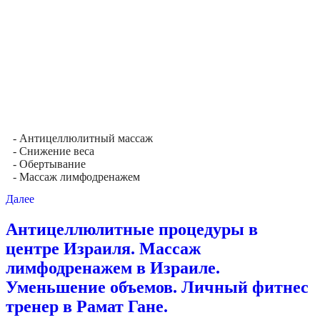
- Антицеллюлитный массаж
- Снижение веса
- Обертывание
- Массаж лимфодренажем
Далее
Антицеллюлитные процедуры в
центре Израиля. Массаж
лимфодренажем в Израиле.
Уменьшение объемов. Личный фитнес
тренер в Рамат Гане.