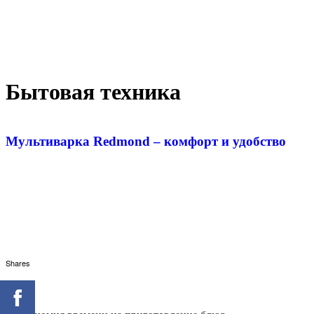
Бытовая техника
Мультиварка Redmond – комфорт и удобство
Shares