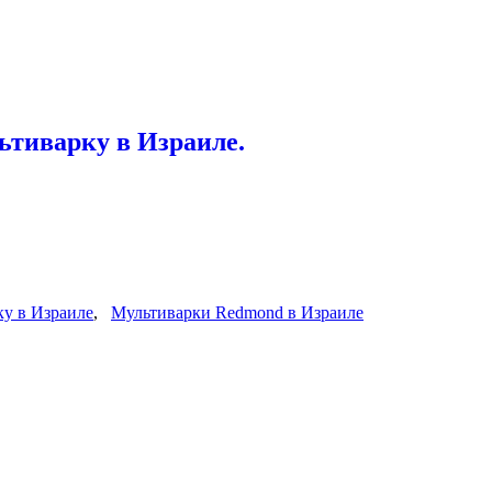
ьтиварку в Израиле.
ку в Израиле
,
Мультиварки Redmond в Израиле