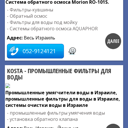
Система обратного осмоса Morion RO-101S.
- Фильтры-кувшины
- Обратный осмос
- Фильтры для воды под мойку
- Системы обратного осмоса AQUAPHOR
Адрес:
Весь Израиль
ДАЛЕЕ
052-9124121
KOSTA - ПРОМЫШЛЕННЫЕ ФИЛЬТРЫ ДЛЯ
ВОДЫ
Промышленные умягчители воды в Израиле,
промышленные фильтры для воды в Израиле,
системы очистки воды в Израиле
- промышленные фильтры умягчения воды
- установка обратного клапана