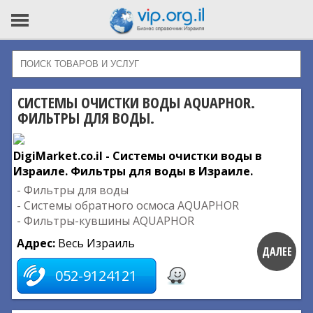
СИСТЕМЫ ОЧИСТКИ ВОДЫ AQUAPHOR.
ФИЛЬТРЫ ДЛЯ ВОДЫ.
DigiMarket.co.il - Системы очистки воды в
Израиле. Фильтры для воды в Израиле.
- Фильтры для воды
- Системы обратного осмоса AQUAPHOR
- Фильтры-кувшины AQUAPHOR
Адрес:
Весь Израиль
ДАЛЕЕ
052-9124121