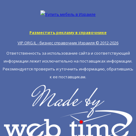
Разместить рекламу в справочнике
VIP.ORG.IL - бизнес справочник Израиля © 2012-
2026
Ответственность за использование сайта и соответствующей
информации лежит исключительно на поставщиках информации.
Рекомендуется проверить и уточнить информацию, обратившись
к ее поставщикам.