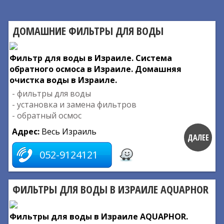
ДОМАШНИЕ ФИЛЬТРЫ ДЛЯ ВОДЫ
Фильтр для воды в Израиле. Система
обратного осмоса в Израиле. Домашняя
очистка воды в Израиле.
- фильтры для воды
- установка и замена фильтров
- обратный осмос
Адрес:
Весь Израиль
ДАЛЕЕ
052-9124121
ФИЛЬТРЫ ДЛЯ ВОДЫ В ИЗРАИЛЕ AQUAPHOR
Фильтры для воды в Израиле AQUAPHOR.