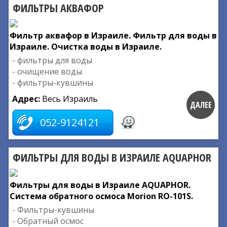
ФИЛЬТРЫ АКВАФОР
Фильтр аквафор в Израиле. Фильтр для воды в
Израиле. Очистка воды в Израиле.
- фильтры для воды
- очищение воды
- фильтры-кувшины
Адрес:
Весь Израиль
ДАЛЕЕ
052-9124121
ФИЛЬТРЫ ДЛЯ ВОДЫ В ИЗРАИЛЕ AQUAPHOR
Фильтры для воды в Израиле AQUAPHOR.
Система обратного осмоса Morion RO-101S.
- Фильтры-кувшины
- Обратный осмос