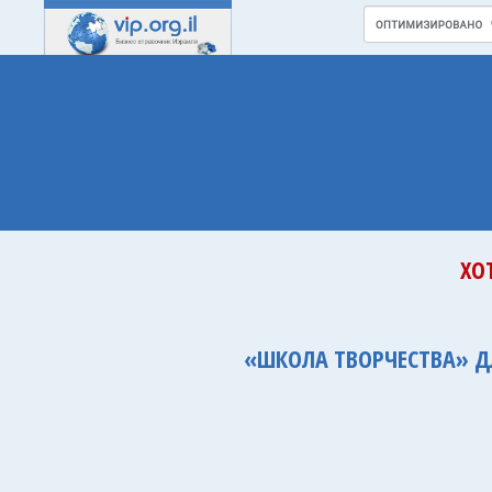
ХО
«ШКОЛА ТВОРЧЕСТВА» ДЛ