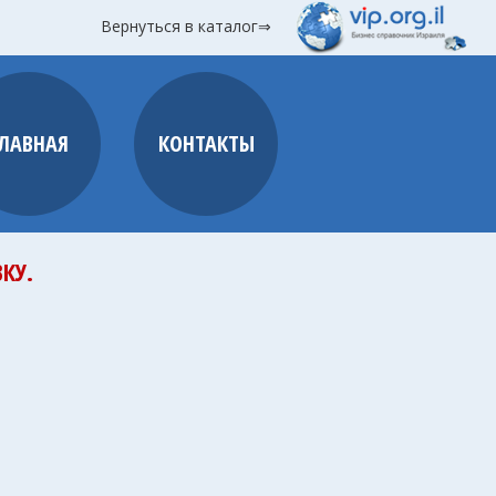
Вернуться в каталог⇒
ГЛАВНАЯ
КОНТАКТЫ
КУ.