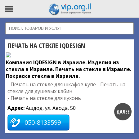
ПЕЧАТЬ НА СТЕКЛЕ IQDESIGN
Компания IQDESIGN в Израиле. Изделия из
стекла в Израиле. Печать на стекле в Израиле.
Покраска стекла в Израиле.
- Печать на стекле для шкафов купе
- Печать на
стекле для душевых кабин
- Печать на стекле для кухонь
Адрес:
Ашдод, ул. Авода, 50
ДАЛЕЕ
050-8133599