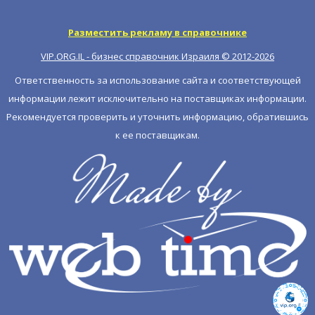
Разместить рекламу в справочнике
VIP.ORG.IL - бизнес справочник Израиля © 2012-
2026
Ответственность за использование сайта и соответствующей
информации лежит исключительно на поставщиках информации.
Рекомендуется проверить и уточнить информацию, обратившись
к ее поставщикам.