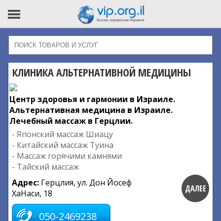
КЛИНИКА АЛЬТЕРНАТИВНОЙ МЕДИЦИНЫ
Центр здоровья и гармонии в Израиле.
Альтернативная медицина в Израиле.
Лечебный массаж в Герцлии.
- Японский массаж Шиацу
- Китайский массаж Туина
- Массаж горячими камнями
- Тайский массаж
Адрес:
Герцлия, ул. Дон Йосеф
ДАЛЕЕ
ХаНаси, 18
050-2469238