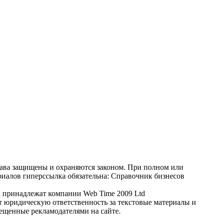
ава защищены и охраняются законом. При полном или
иалов гиперссылка обязательна: Справочник бизнесов
il принадлежат компании Web Time 2009 Ltd
т юридическую ответственность за текстовые материалы и
ещенные рекламодателями на сайте.