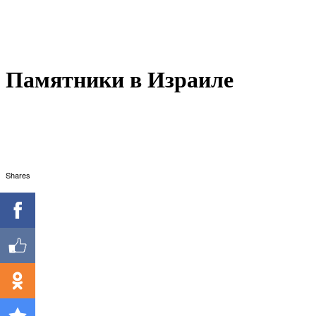
Памятники в Израиле
Shares