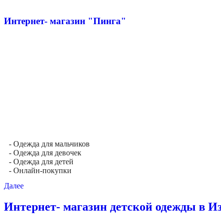
Интернет- магазин "Пинга"
- Одежда для мальчиков
- Одежда для девочек
- Одежда для детей
- Онлайн-покупки
Далее
Интернет- магазин детской одежды в И