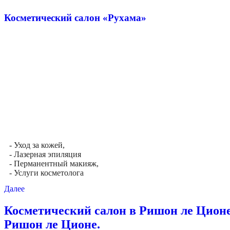
Косметический салон «Рухама»
- Уход за кожей,
- Лазерная эпиляция
- Перманентный макияж,
- Услуги косметолога
Далее
Косметический салон в Ришон ле Ционе
Ришон ле Ционе.