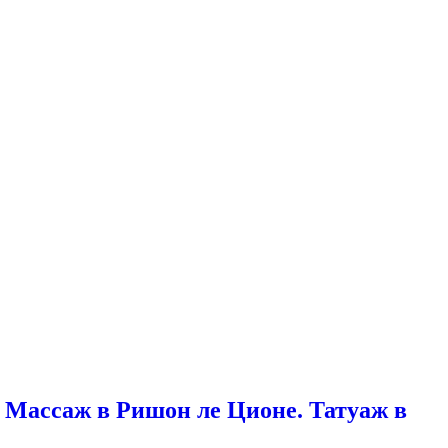
 Массаж в Ришон ле Ционе. Татуаж в