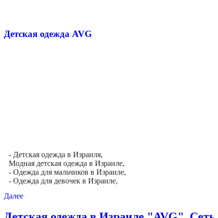
Детская одежда AVG
- Детская одежда в Израиля,
Модная детская одежда в Израиле,
- Одежда для мальчиков в Израиле,
- Одежда для девочек в Израиле,
Далее
Детская одежда в Израиле "AVG". Сеть