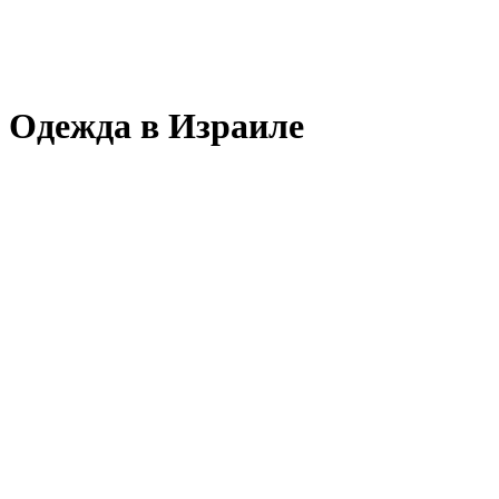
Одежда в Израиле