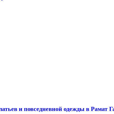
латьев и повседневной одежды в Рамат Г