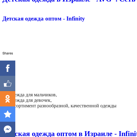
Детская одежда оптом - Infinity
Shares
- Одежда для мальчиков,
- Одежда для девочек,
- Ассортимент разнообразной, качественной одежды
Далее
Детская одежда оптом в Израиле - Infini