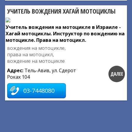
УЧИТЕЛЬ ВОЖДЕНИЯ ХАГАЙ МОТОЦИКЛЫ
Учитель вождения на мотоцикле в Израиле -
Хагай мотоциклы. Инструктор по вождению на
мотоцикле. Права на мотоцикл.
вождения на мотоцикле,
права на мотоцикл,
вождение на мотоцикле
Адрес:
Тель-Авив, ул. Сдерот
ДАЛЕЕ
Роках 104
03-7448080