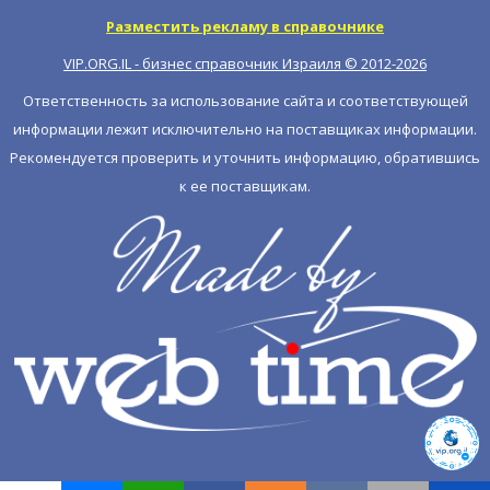
Разместить рекламу в справочнике
VIP.ORG.IL - бизнес справочник Израиля © 2012-
2026
Ответственность за использование сайта и соответствующей
информации лежит исключительно на поставщиках информации.
Рекомендуется проверить и уточнить информацию, обратившись
к ее поставщикам.