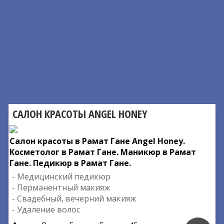
САЛОН КРАСОТЫ ANGEL HONEY
Салон красоты в Рамат Гане Angel Honey.
Косметолог в Рамат Гане. Маникюр в Рамат
Гане. Педикюр в Рамат Гане.
- Медицинский педикюр
- Перманентный макияж
- Свадебный, вечерний макияж
- Удаление волос