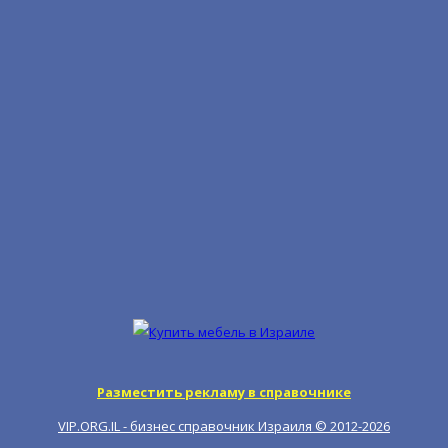
Разместить рекламу в справочнике
VIP.ORG.IL - бизнес справочник Израиля © 2012-
2026