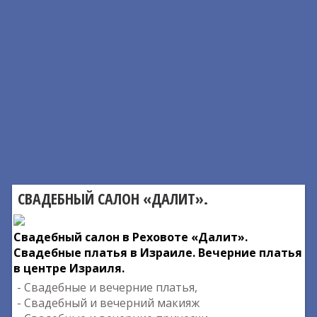
СВАДЕБНЫЙ САЛОН «ДАЛИТ».
Свадебный салон в Реховоте «Далит».
Свадебные платья в Израиле. Вечерние платья
в центре Израиля.
- Свадебные и вечерние платья,
- Свадебный и вечерний макияж