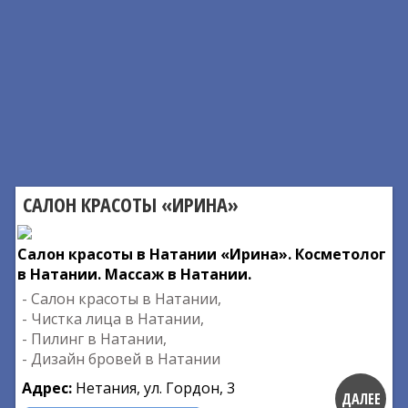
САЛОН КРАСОТЫ «ИРИНА»
Салон красоты в Натании «Ирина». Косметолог
в Натании. Массаж в Натании.
- Салон красоты в Натании,
- Чистка лица в Натании,
- Пилинг в Натании,
- Дизайн бровей в Натании
Адрес:
Нетания, ул. Гордон, 3
ДАЛЕЕ