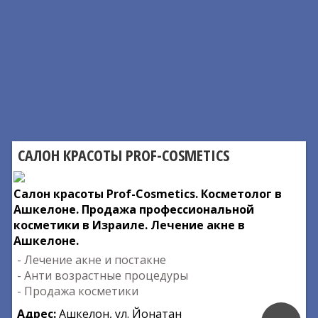
САЛОН КРАСОТЫ PROF-COSMETICS
Салон красоты Prof-Cosmetics. Косметолог в
Ашкелоне. Продажа профессиональной
косметики в Израиле. Лечение акне в
Ашкелоне.
- Лечение акне и постакне
- Анти возрастные процедуры
- Продажа косметики
Адрес:
Ашкелон, ул. Йонатан