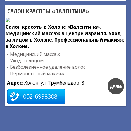
САЛОН КРАСОТЫ «ВАЛЕНТИНА»
Салон красоты в Холоне «Валентина».
Медицинский массаж в центре Израиля. Уход
за лицом в Холоне. Профессиональный макияж
в Холоне.
- Медицинский массаж
- Уход за лицом
- Безболезненное удаление волос
- Перманентный макияж
Адрес:
Холон, ул. Трумбельдор, 8
ДАЛЕЕ
052-6998308