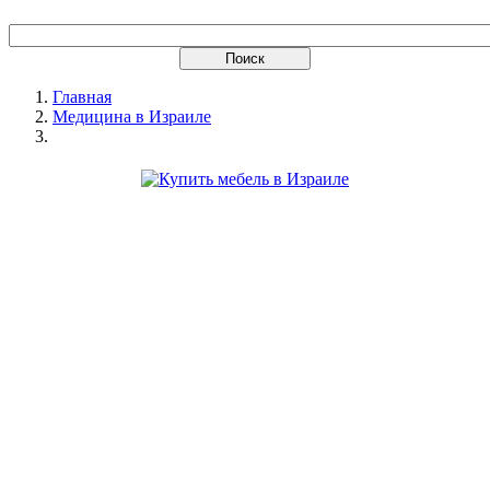
Главная
Медицина в Израиле