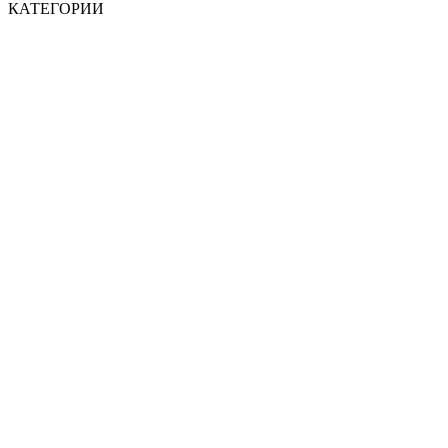
КАТЕГОРИИ