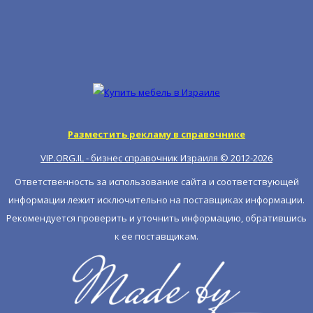
Разместить рекламу в справочнике
VIP.ORG.IL - бизнес справочник Израиля © 2012-
2026
Ответственность за использование сайта и соответствующей
информации лежит исключительно на поставщиках информации.
Рекомендуется проверить и уточнить информацию, обратившись
к ее поставщикам.