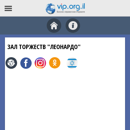
ЗАЛ ТОРЖЕСТВ "ЛЕОНАРДО"