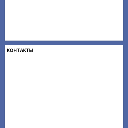
КОНТАКТЫ