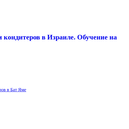
 кондитеров в Израиле. Обучение на
ров в Бат Яме