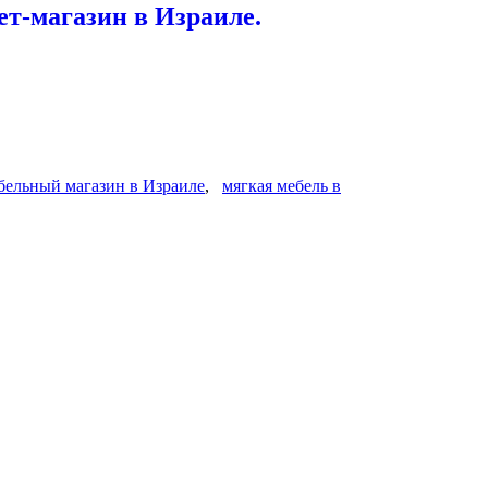
т-магазин в Израиле.
бельный магазин в Израиле
,
мягкая мебель в