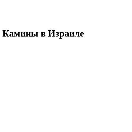
Камины в Израиле