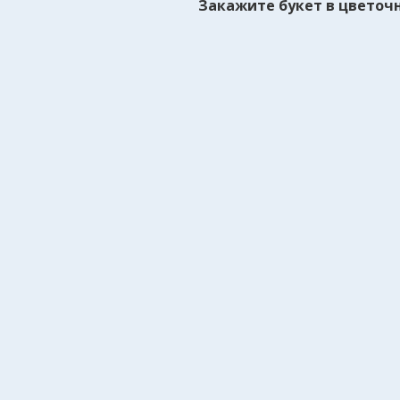
Закажите букет в цветочн