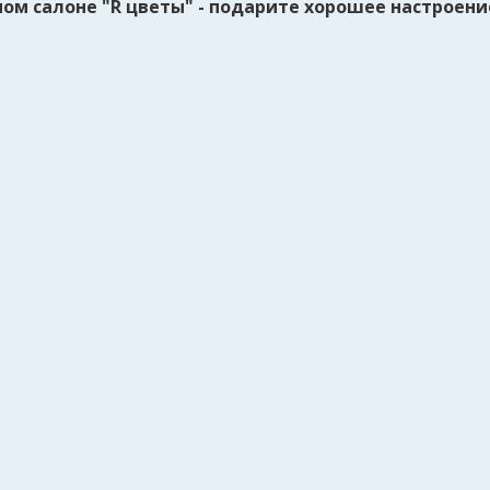
ом салоне "R цветы" - подарите хорошее настроение