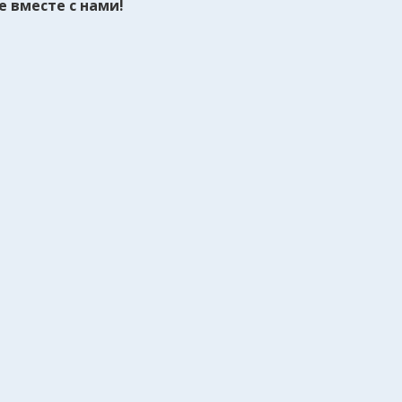
 вместе с нами!