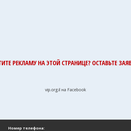
ТИТЕ РЕКЛАМУ НА ЭТОЙ СТРАНИЦЕ? ОСТАВЬТЕ ЗАЯВ
vip.org.il на Facebook
Номер телефона: