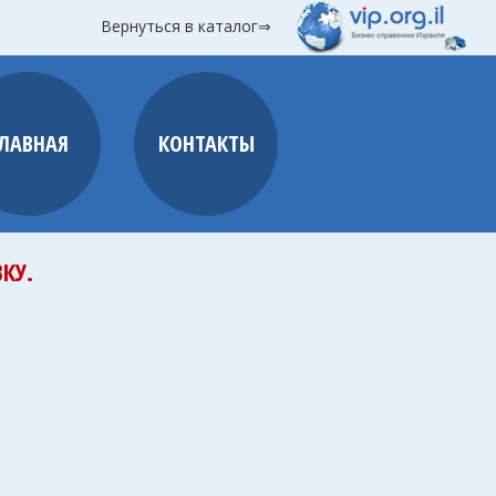
Вернуться в каталог⇒
ГЛАВНАЯ
КОНТАКТЫ
КУ.