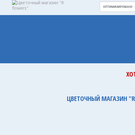
ХО
ЦВЕТОЧНЫЙ МАГАЗИН "R