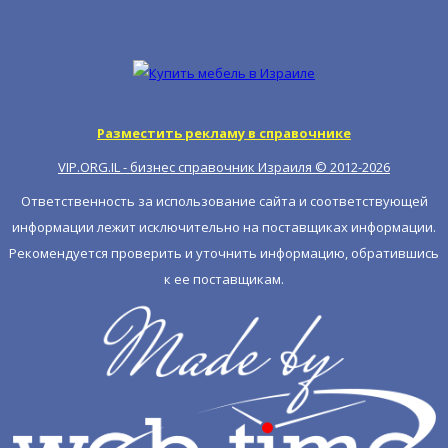
Разместить рекламу в справочнике
VIP.ORG.IL - бизнес справочник Израиля © 2012-
2026
Ответственность за использование сайта и соответствующей
информации лежит исключительно на поставщиках информации.
Рекомендуется проверить и уточнить информацию, обратившись
к ее поставщикам.