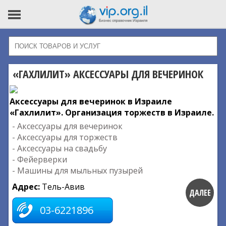
«ГАХЛИЛИТ» АКСЕССУАРЫ ДЛЯ ВЕЧЕРИНОК
Аксессуары для вечеринок в Израиле
«Гахлилит». Организация торжеств в Израиле.
- Аксессуары для вечеринок
- Аксессуары для торжеств
- Аксессуары на свадьбу
- Фейерверки
- Машины для мыльных пузырей
Адрес:
Тель-Авив
ДАЛЕЕ
03-6221896