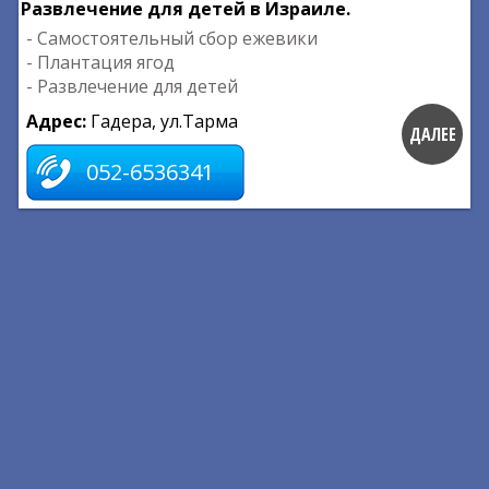
Развлечение для детей в Израиле.
- Самостоятельный сбор ежевики
- Плантация ягод
- Развлечение для детей
Адрес:
Гадера, ул.Тарма
ДАЛЕЕ
052-6536341