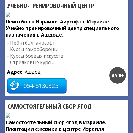
УЧЕБНО-ТРЕНИРОВОЧНЫЙ ЦЕНТР
Пейнтбол в Израиле. Аирсофт в Израиле.
Учебно-тренировочный центр специального
назначения в Ашдоде.
- Пейнтбол, аирсофт
- Курсы самообороны
- Курсы боевых искусств
- Стрелковые курсы
Адрес:
Ашдод
ДАЛЕЕ
054-8130325
САМОСТОЯТЕЛЬНЫЙ СБОР ЯГОД
Самостоятельный сбор ягод в Израиле.
Плантации ежевики в центре Израиля.