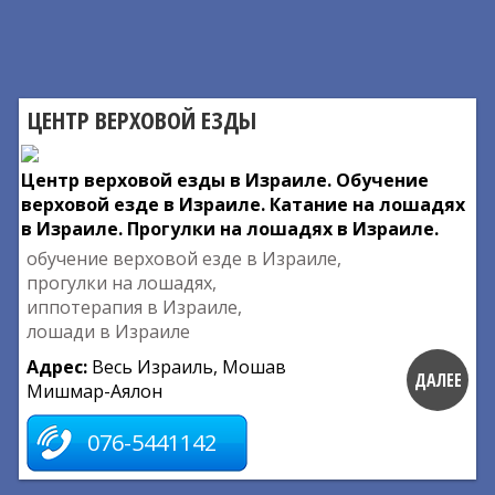
ЦЕНТР ВЕРХОВОЙ ЕЗДЫ
Центр верховой езды в Израиле. Обучение
верховой езде в Израиле. Катание на лошадях
в Израиле. Прогулки на лошадях в Израиле.
обучение верховой езде в Израиле,
прогулки на лошадях,
иппотерапия в Израиле,
лошади в Израиле
Адрес:
Весь Израиль, Мошав
ДАЛЕЕ
Мишмар-Аялон
076-5441142