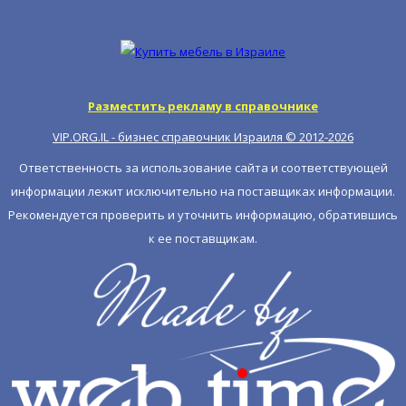
Разместить рекламу в справочнике
VIP.ORG.IL - бизнес справочник Израиля © 2012-
2026
Ответственность за использование сайта и соответствующей
информации лежит исключительно на поставщиках информации.
Рекомендуется проверить и уточнить информацию, обратившись
к ее поставщикам.