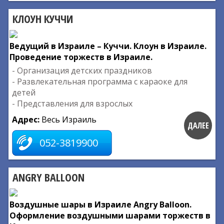
КЛОУН КУЧЧИ
Ведущий в Израиле – Куччи. Клоун в Израиле.
Проведение торжеств в Израиле.
- Организация детских праздников
- Развлекательная программа с караоке для
детей
- Представления для взрослых
Адрес:
Весь Израиль
ДАЛЕЕ
052-3819900
ANGRY BALLOON
Воздушные шары в Израиле Angry Balloon.
Оформление воздушными шарами торжеств в