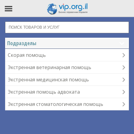
Подразделы
Скорая помощь
Экстренная ветеринарная помощь
Экстренная медицинская помощь
Экстренная помощь адвоката
Экстренная стоматологическая помощь