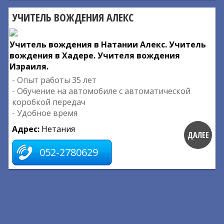
УЧИТЕЛЬ ВОЖДЕНИЯ АЛЕКС
Учитель вождения в Натании Алекс. Учитель
вождения в Хадере. Учителя вождения
Израиля.
- Опыт работы 35 лет
- Обучение на автомобиле с автоматической
коробкой передач
- Удобное время
Адрес:
Нетания
ДАЛЕЕ
052-2780629