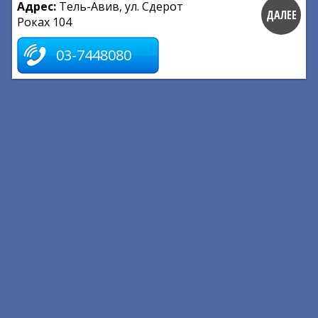
Адрес:
Тель-Авив, ул. Сдерот
ДАЛЕЕ
Роках 104
03-7448080