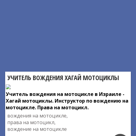
УЧИТЕЛЬ ВОЖДЕНИЯ ХАГАЙ МОТОЦИКЛЫ
Учитель вождения на мотоцикле в Израиле -
Хагай мотоциклы. Инструктор по вождению на
мотоцикле. Права на мотоцикл.
вождения на мотоцикле,
права на мотоцикл,
вождение на мотоцикле