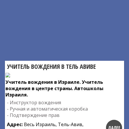
УЧИТЕЛЬ ВОЖДЕНИЯ В ТЕЛЬ АВИВЕ
Учитель вождения в Израиле. Учитель
вождения в центре страны. Автошколы
Израиля.
- Инструктор вождения
- Ручная и автоматическая коробка
- Подтверждение прав
Адрес:
Весь Израиль, Тель-Авив,
ДАЛЕЕ