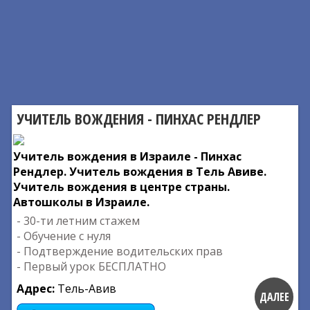
УЧИТЕЛЬ ВОЖДЕНИЯ - ПИНХАС РЕНДЛЕР
Учитель вождения в Израиле - Пинхас
Рендлер. Учитель вождения в Тель Авиве.
Учитель вождения в центре страны.
Автошколы в Израиле.
- 30-ти летним стажем
- Обучение с нуля
- Подтверждение водительских прав
- Первый урок БЕСПЛАТНО
Адрес:
Тель-Авив
ДАЛЕЕ