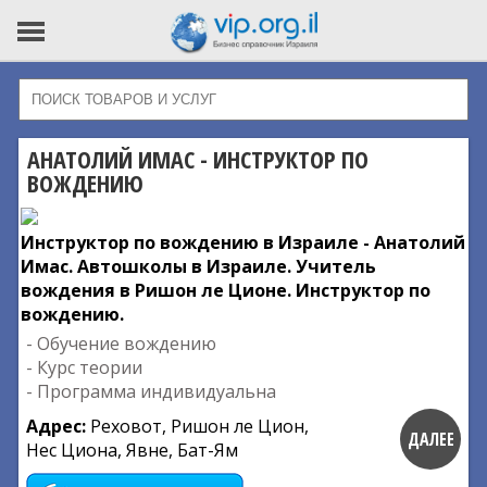
АНАТОЛИЙ ИМАС - ИНСТРУКТОР ПО
ВОЖДЕНИЮ
Инструктор по вождению в Израиле - Анатолий
Имас. Автошколы в Израиле. Учитель
вождения в Ришон ле Ционе. Инструктор по
вождению.
- Обучение вождению
- Курс теории
- Программа индивидуальна
Адрес:
Реховот, Ришон ле Цион,
ДАЛЕЕ
Нес Циона, Явне, Бат-Ям