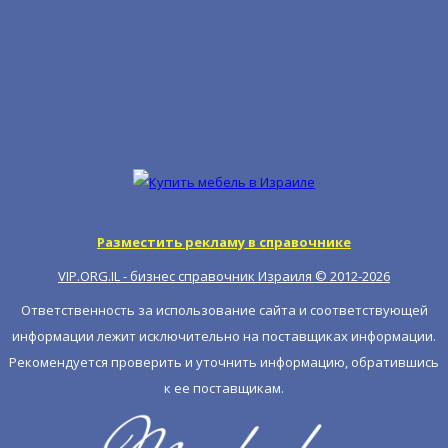
Разместить рекламу в справочнике
VIP.ORG.IL - бизнес справочник Израиля © 2012-
2026
Ответственность за использование сайта и соответствующей
информации лежит исключительно на поставщиках информации.
Рекомендуется проверить и уточнить информацию, обратившись
к ее поставщикам.