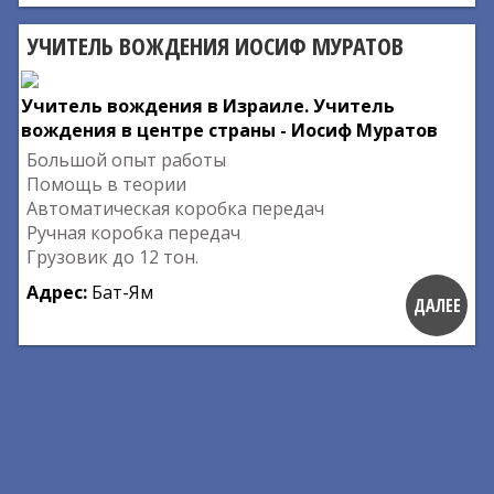
УЧИТЕЛЬ ВОЖДЕНИЯ ИОСИФ МУРАТОВ
Учитель вождения в Израиле. Учитель
вождения в центре страны - Иосиф Муратов
Большой опыт работы
Помощь в теории
Автоматическая коробка передач
Ручная коробка передач
Грузовик до 12 тон.
Адрес:
Бат-Ям
ДАЛЕЕ