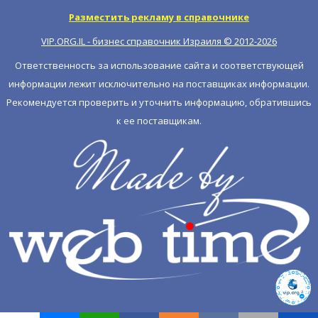
Разместить рекламу в справочнике
VIP.ORG.IL - бизнес справочник Израиля © 2012-
2026
Ответственность за использование сайта и соответствующей
информации лежит исключительно на поставщиках информации.
Рекомендуется проверить и уточнить информацию, обратившись
к ее поставщикам.