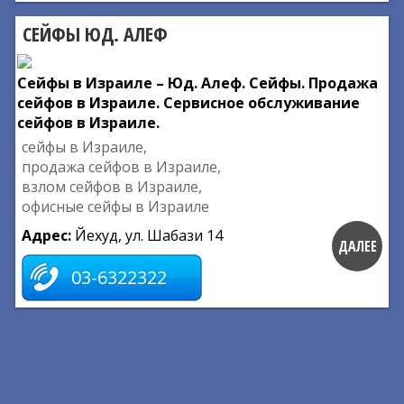
СЕЙФЫ ЮД. АЛЕФ
Сейфы в Израиле – Юд. Алеф. Сейфы. Продажа
сейфов в Израиле. Сервисное обслуживание
сейфов в Израиле.
сейфы в Израиле,
продажа сейфов в Израиле,
взлом сейфов в Израиле,
офисные сейфы в Израиле
Адрес:
Йехуд, ул. Шабази 14
ДАЛЕЕ
03-6322322