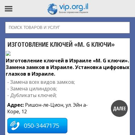
ИЗГОТОВЛЕНИЕ КЛЮЧЕЙ «M. G КЛЮЧИ»
Изготовление ключей в Израиле «M. G ключи».
Замена замков в Израиле. Установка цифровых
глазков в Израиле.
- Замена всех видов замков;
- Замена цилиндров;
- Дубликаты ключей;
Адрес:
Ришон-ле-Цион, ул. Эйн а-
ДАЛЕЕ
Коре, 12
050-3447175