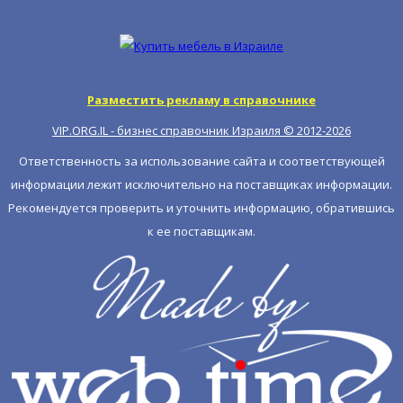
Разместить рекламу в справочнике
VIP.ORG.IL - бизнес справочник Израиля © 2012-
2026
Ответственность за использование сайта и соответствующей
информации лежит исключительно на поставщиках информации.
Рекомендуется проверить и уточнить информацию, обратившись
к ее поставщикам.