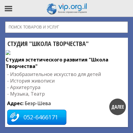
СТУДИЯ "ШКОЛА ТВОРЧЕСТВА"
Студия эстетического развития "Школа
Творчества"
- Изобразительное искусство для детей
- История живописи
- Архитертура
- Музыка, Театр
Адрес:
Беэр-Шева
ДАЛЕЕ
052-6466171