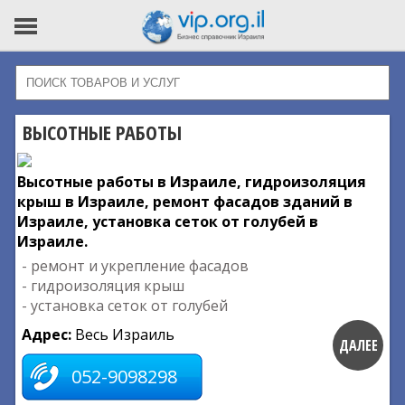
ВЫСОТНЫЕ РАБОТЫ
Высотные работы в Израиле, гидроизоляция
крыш в Израиле, ремонт фасадов зданий в
Израиле, установка сеток от голубей в
Израиле.
- ремонт и укрепление фасадов
- гидроизоляция крыш
- установка сеток от голубей
Адрес:
Весь Израиль
ДАЛЕЕ
052-9098298