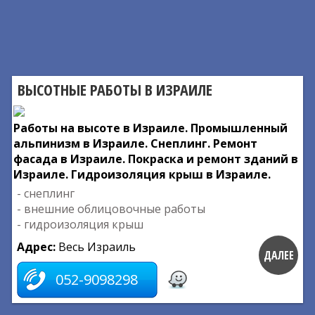
ВЫСОТНЫЕ РАБОТЫ В ИЗРАИЛЕ
Работы на высоте в Израиле. Промышленный
альпинизм в Израиле. Снеплинг. Ремонт
фасада в Израиле. Покраска и ремонт зданий в
Израиле. Гидроизоляция крыш в Израиле.
- снеплинг
- внешние облицовочные работы
- гидроизоляция крыш
Адрес:
Весь Израиль
ДАЛЕЕ
052-9098298