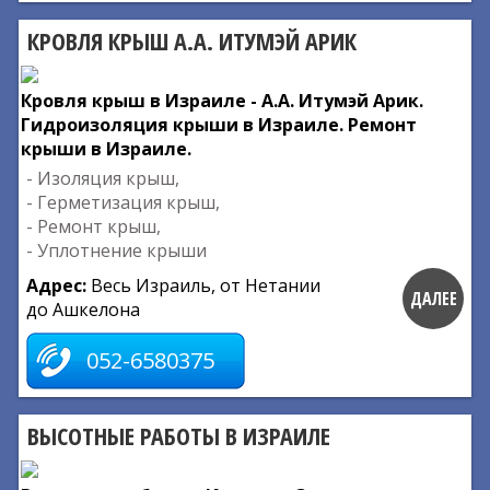
КРОВЛЯ КРЫШ А.А. ИТУМЭЙ АРИК
Кровля крыш в Израиле - А.А. Итумэй Арик.
Гидроизоляция крыши в Израиле. Ремонт
крыши в Израиле.
- Изоляция крыш,
- Герметизация крыш,
- Ремонт крыш,
- Уплотнение крыши
Адрес:
Весь Израиль, от Нетании
ДАЛЕЕ
до Ашкелона
052-6580375
ВЫСОТНЫЕ РАБОТЫ В ИЗРАИЛЕ