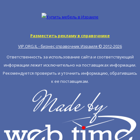
Разместить рекламу в справочнике
VIP.ORG.IL - бизнес справочник Израиля © 2012-
2026
Ответственность за использование сайта и соответствующей
информации лежит исключительно на поставщиках информации.
Рекомендуется проверить и уточнить информацию, обратившись
к ее поставщикам.