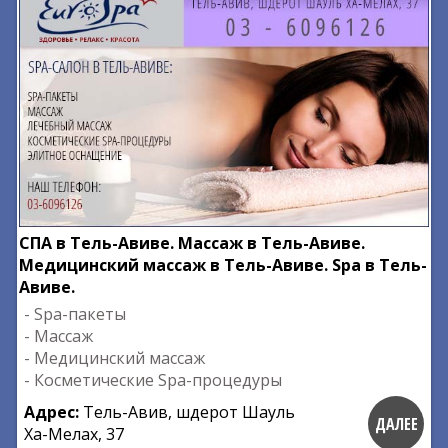
СПА в Тель-Авиве. Массаж в Тель-Авиве.
Медицинский массаж в Тель-Авиве. Spa в Тель-
Авиве.
- Spa-пакеты
- Массаж
- Медицинский массаж
- Косметические Spa-процедуры
Адрес:
Тель-Авив, шдерот Шауль
ДАЛЕЕ
Ха-Мелах, 37