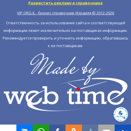
Разместить рекламу в справочнике
VIP.ORG.IL - бизнес справочник Израиля © 2012-
2026
Ответственность за использование сайта и соответствующей
информации лежит исключительно на поставщиках информации.
Рекомендуется проверить и уточнить информацию, обратившись
к ее поставщикам.