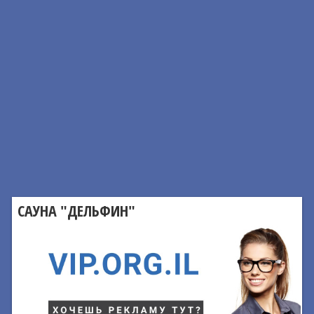
САУНА "ДЕЛЬФИН"