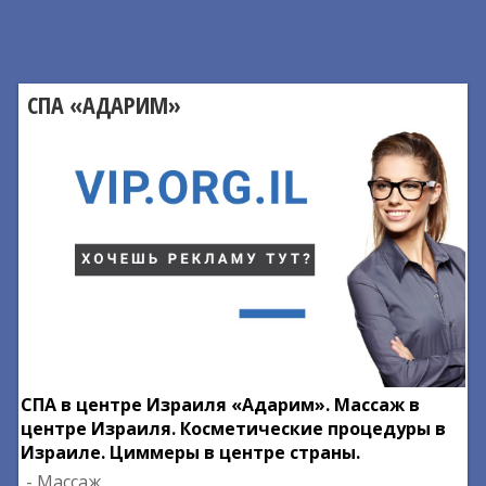
СПА «АДАРИМ»
СПА в центре Израиля «Адарим». Массаж в
центре Израиля. Косметические процедуры в
Израиле. Циммеры в центре страны.
- Массаж