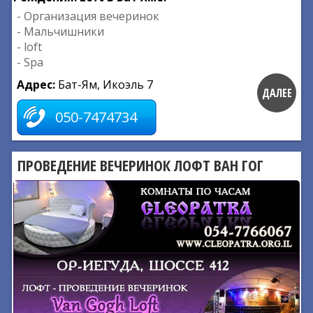
- Организация вечеринок
- Мальчишники
- loft
- Spa
Адрес:
Бат-Ям, Икоэль 7
ДАЛЕЕ
050-7474734
ПРОВЕДЕНИЕ ВЕЧЕРИНОК ЛОФТ ВАН ГОГ