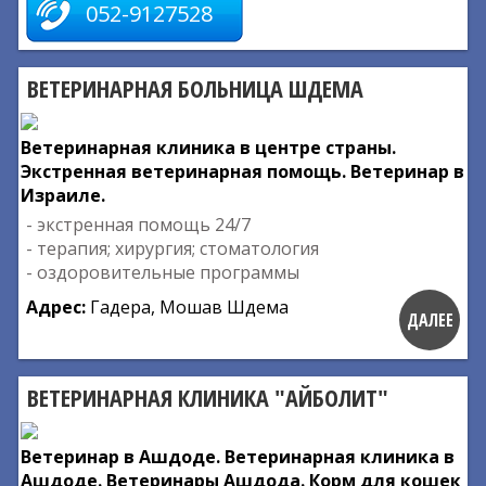
052-9127528
ВЕТЕРИНАРНАЯ БОЛЬНИЦА ШДЕМА
Ветеринарная клиника в центре страны.
Экстренная ветеринарная помощь. Ветеринар в
Израиле.
- экстренная помощь 24/7
- терапия; хирургия; стоматология
- оздоровительные программы
Адрес:
Гадера, Мошав Шдема
ДАЛЕЕ
ВЕТЕРИНАРНАЯ КЛИНИКА "АЙБОЛИТ"
Ветеринар в Ашдоде. Ветеринарная клиника в
Ашдоде. Ветеринары Ашдода. Корм для кошек