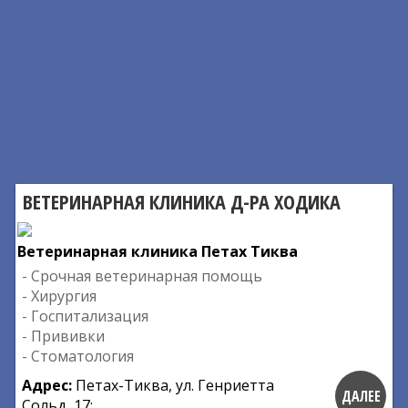
ВЕТЕРИНАРНАЯ КЛИНИКА Д-РА ХОДИКА
Ветеринарная клиника Петах Тиква
- Срочная ветеринарная помощь
- Хирургия
- Госпитализация
- Прививки
- Стоматология
Адрес:
Петах-Тиква, ул. Генриетта
ДАЛЕЕ
Сольд, 17;