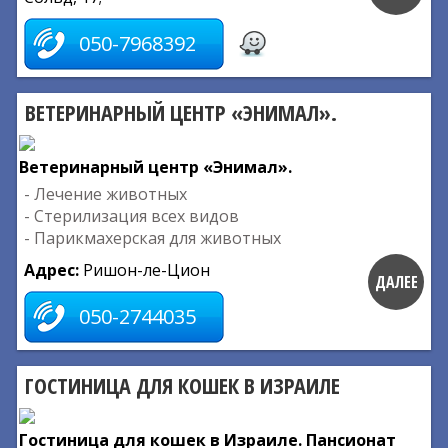
050-7968392
ВЕТЕРИНАРНЫЙ ЦЕНТР «ЭНИМАЛ».
Ветеринарный центр «Энимал».
- Лечение животных
- Стерилизация всех видов
- Парикмахерская для животных
Адрес:
Ришон-ле-Цион
ДАЛЕЕ
050-2744035
ГОСТИНИЦА ДЛЯ КОШЕК В ИЗРАИЛЕ
Гостиница для кошек в Израиле. Пансионат