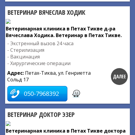
ВЕТЕРИНАР ВЯЧЕСЛАВ ХОДИК
Ветеринарная клиника в Петах Тикве д-ра
Вячеслава Ходика. Ветеринар в Петах Тикве.
- Экстренный вызов 24 часа
- Стерилизация
- Вакцинация
- Хирургические операции
Адрес:
Петах-Тиква, ул. Генриетта
ДАЛЕЕ
Сольд 17
050-7968392
ВЕТЕРИНАР ДОКТОР ЭЗЕР
Ветеринарная клиника в Петах Тикве доктора