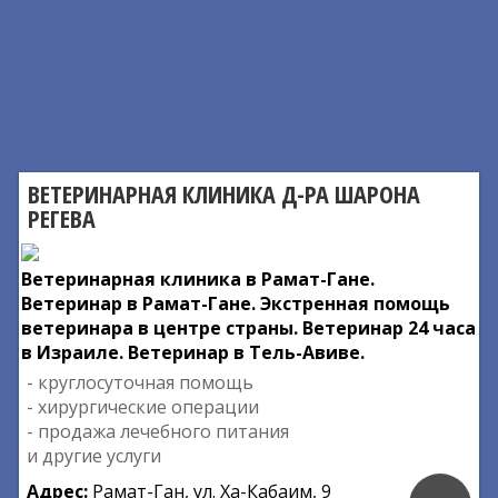
ВЕТЕРИНАРНАЯ КЛИНИКА Д-РА ШАРОНА
РЕГЕВА
Ветеринарная клиника в Рамат-Гане.
Ветеринар в Рамат-Гане. Экстренная помощь
ветеринара в центре страны. Ветеринар 24 часа
в Израиле. Ветеринар в Тель-Авиве.
- круглосуточная помощь
- хирургические операции
- продажа лечебного питания
и другие услуги
Адрес:
Рамат-Ган, ул. Ха-Кабаим, 9