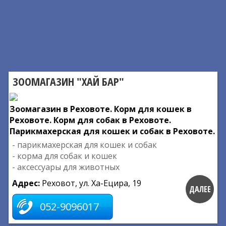
ЗООМАГАЗИН "ХАЙ БАР"
Зоомагазин в Реховоте. Корм для кошек в
Реховоте. Корм для собак в Реховоте.
Парикмахерская для кошек и собак в Реховоте.
- парикмахерская для кошек и собак
- корма для собак и кошек
- аксессуары для животных
Адрес:
Реховот, ул. Ха-Ецира, 19
ДАЛЕЕ
052-9096017