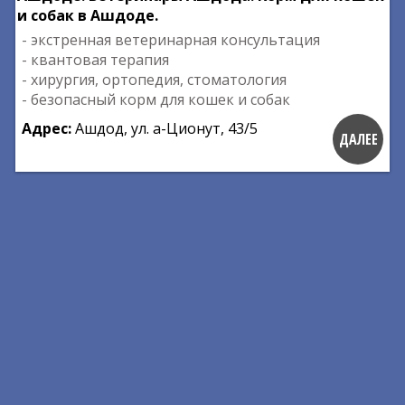
и собак в Ашдоде.
- экстренная ветеринарная консультация
- квантовая терапия
- хирургия, ортопедия, стоматология
- безопасный корм для кошек и собак
Адрес:
Ашдод, ул. а-Ционут, 43/5
ДАЛЕЕ