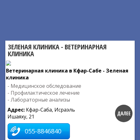
ЗЕЛЕНАЯ КЛИНИКА - ВЕТЕРИНАРНАЯ
КЛИНИКА
Ветеринарная клиника в Кфар-Сабе - Зеленая
клиника
- Медицинское обследование
- Профилактическое лечение
- Лабораторные анализы
Адрес:
Кфар-Саба, Исраэль
ДАЛЕЕ
Ишаяху, 21
055-8846840