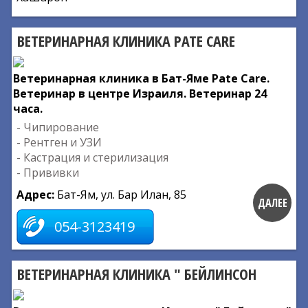
ВЕТЕРИНАРНАЯ КЛИНИКА PATE CARE
Ветеринарная клиника в Бат-Яме Pate Care.
Ветеринар в центре Израиля. Ветеринар 24
часа.
- Чипирование
- Рентген и УЗИ
- Кастрация и стерилизация
- Прививки
Адрес:
Бат-Ям, ул. Бар Илан, 85
ДАЛЕЕ
054-3123419
ВЕТЕРИНАРНАЯ КЛИНИКА " БЕЙЛИНСОН