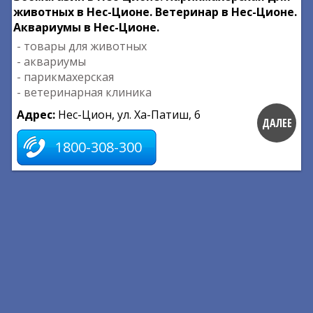
животных в Нес-Ционе. Ветеринар в Нес-Ционе.
Аквариумы в Нес-Ционе.
- товары для животных
- аквариумы
- парикмахерская
- ветеринарная клиника
Адрес:
Нес-Цион, ул. Ха-Патиш, 6
ДАЛЕЕ
1800-308-300