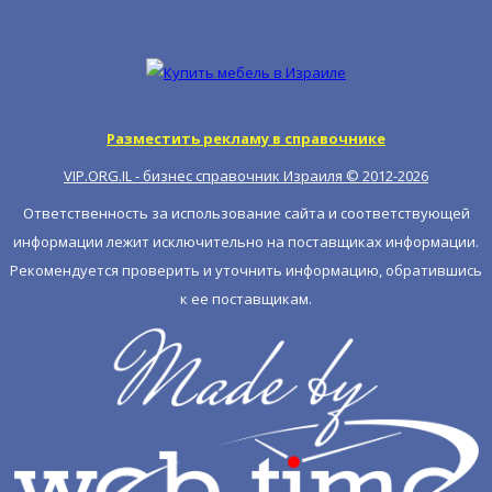
Разместить рекламу в справочнике
VIP.ORG.IL - бизнес справочник Израиля © 2012-
2026
Ответственность за использование сайта и соответствующей
информации лежит исключительно на поставщиках информации.
Рекомендуется проверить и уточнить информацию, обратившись
к ее поставщикам.