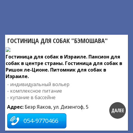
ГОСТИНИЦА ДЛЯ СОБАК "БЭМОШАВА"
Гостиница для собак в Израиле. Пансион для
собак в центре страны. Гостиница для собак в
Ришон ле-Ционе. Питомник для собак в
Израиле.
- индивидуальный вольер
- комплексное питание
- купание в бассейне
Адрес:
Беэр Яаков, ул. Дизенгоф, 5
ДАЛЕЕ
054-9770466