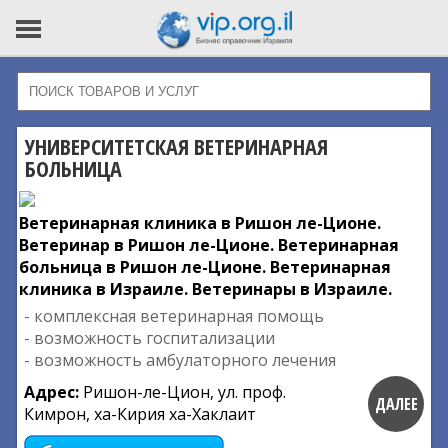
УНИВЕРСИТЕТСКАЯ ВЕТЕРИНАРНАЯ
БОЛЬНИЦА
Ветеринарная клиника в Ришон ле-Ционе.
Ветеринар в Ришон ле-Ционе. Ветеринарная
больница в Ришон ле-Ционе. Ветеринарная
клиника в Израиле. Ветеринары в Израиле.
- комплексная ветеринарная помощь
- возможность госпитализации
- возможность амбулаторного лечения
Адрес:
Ришон-ле-Цион, ул. проф.
ДАЛЕЕ
Кимрон, ха-Кирия ха-Хаклаит