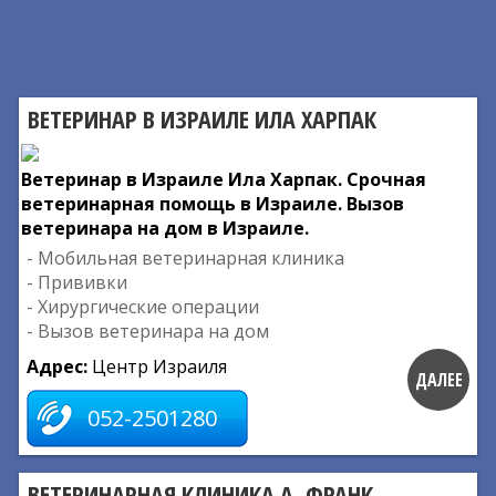
ВЕТЕРИНАР В ИЗРАИЛЕ ИЛА ХАРПАК
Ветеринар в Израиле Ила Харпак. Срочная
ветеринарная помощь в Израиле. Вызов
ветеринара на дом в Израиле.
- Мобильная ветеринарная клиника
- Прививки
- Хирургические операции
- Вызов ветеринара на дом
Адрес:
Центр Израиля
ДАЛЕЕ
052-2501280
ВЕТЕРИНАРНАЯ КЛИНИКА А. ФРАНК