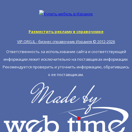
Разместить рекламу в справочнике
VIP.ORG.IL - бизнес справочник Израиля © 2012-
2026
Ответственность за использование сайта и соответствующей
информации лежит исключительно на поставщиках информации.
Рекомендуется проверить и уточнить информацию, обратившись
к ее поставщикам.