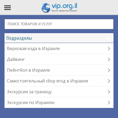
Подразделы
Верховая езда в Израиле
Дайвинг
Пейнтбол в Израиле
Самостоятельный сбор ягод в Израиле
Экскурсии за границу
Экскурсии по Израилю